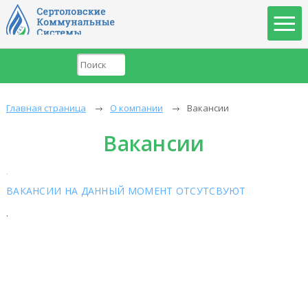
Главная страница
О компании
Вакансии
Вакансии
.
ВАКАНСИИ НА ДАННЫЙ МОМЕНТ ОТСУТСВУЮТ
.