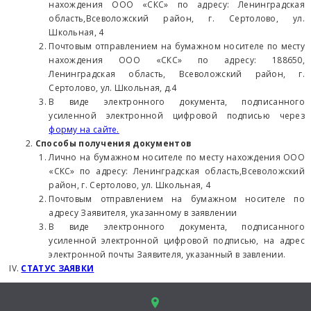
нахождения ООО «СКС» по адресу: Ленинградская
область,Всеволожский район, г. Сертолово, ул.
Школьная, 4
Почтовым отправлением на бумажном носителе по месту
нахождения ООО «СКС» по адресу: 188650,
Ленинградская область, Всеволожский район, г.
Сертолово, ул. Школьная, д.4
В виде электронного документа, подписанного
усиленной электронной цифровой подписью через
форму на сайте.
Способы получения документов
Лично на бумажном носителе по месту нахождения ООО
«СКС» по адресу: Ленинградская область,Всеволожский
район, г. Сертолово, ул. Школьная, 4
Почтовым отправлением на бумажном носителе по
адресу Заявителя, указанному в заявлении
В виде электронного документа, подписанного
усиленной электронной цифровой подписью, на адрес
электронной почты Заявителя, указанный в завлении.
СТАТУС ЗАЯВКИ