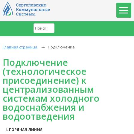
Главная страница
Подключение
Подключение
(технологическое
присоединение) к
централизованным
системам холодного
водоснабжения и
водоотведения
ГОРЯЧАЯ ЛИНИЯ