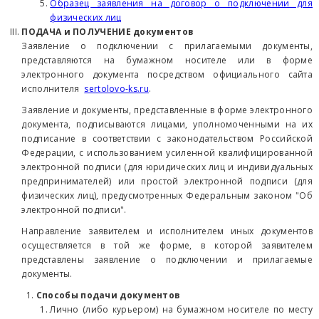
Образец заявления на договор о подключении для
физических лиц
ПОДАЧА и ПОЛУЧЕНИЕ документов
Заявление о подключении с прилагаемыми документы,
представляются на бумажном носителе или в форме
электронного документа посредством официального сайта
исполнителя
sertolovo-ks.ru
.
Заявление и документы, представленные в форме электронного
документа, подписываются лицами, уполномоченными на их
подписание в соответствии с законодательством Российской
Федерации, с использованием усиленной квалифицированной
электронной подписи (для юридических лиц и индивидуальных
предпринимателей) или простой электронной подписи (для
физических лиц), предусмотренных Федеральным законом "Об
электронной подписи".
Направление заявителем и исполнителем иных документов
осуществляется в той же форме, в которой заявителем
представлены заявление о подключении и прилагаемые
документы.
Способы подачи документов
Лично (либо курьером) на бумажном носителе по месту